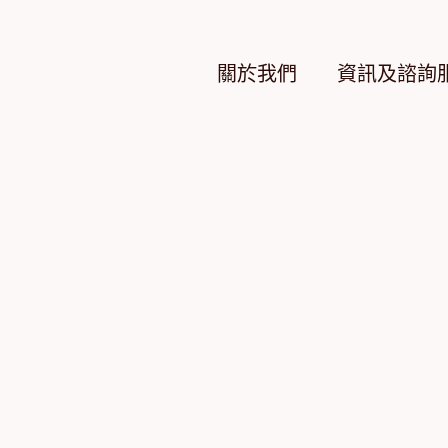
Skip
to
content
關於我們
資訊及諮詢