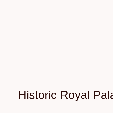
Historic Royal Pa