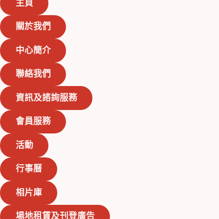
主頁
關於我們
中心簡介
聯絡我們
資訊及諮詢服務
會員服務
活動
行事曆
相片庫
場地租賃及刊登廣告