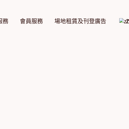
服務
會員服務
場地租賃及刊登廣告