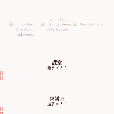
Trusted by
課室
最多10人
會議室
最多30人