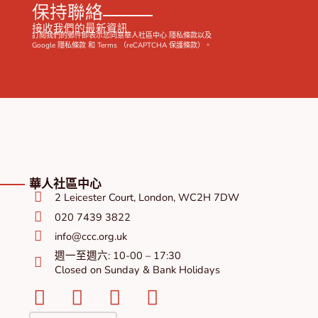
保持聯絡
接收我們的最新資訊
訂閱我們的郵件即表示您同意華人社區中心
隱私條款
以及
Google
隱私條款
和
Terms
（reCAPTCHA 保護條款）。
華人社區中心
2 Leicester Court, London, WC2H 7DW
020 7439 3822
info@ccc.org.uk
週一至週六: 10-00 – 17:30
Closed on Sunday & Bank Holidays
Facebook-
Instagram
Twitter
Youtube
square