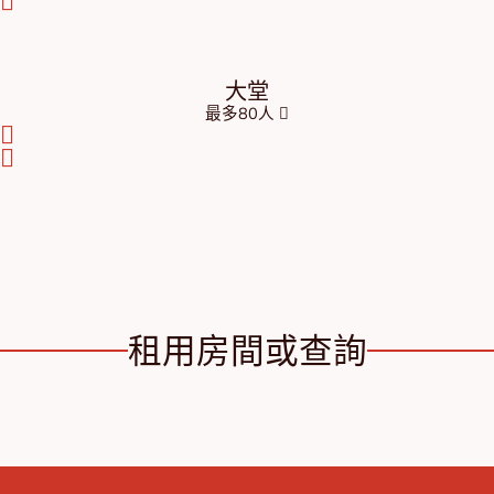
大堂
最多80人
租用房間或查詢