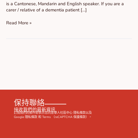
is a Cantonese, Mandarin and English speaker. If you are a
carer / relative of a dementia patient […]
Read More »
保持聯絡
接收我們的最新資訊
訂閱我們的郵件即表示您同意華人社區中心
隱私條款
以及
Google
隱私條款
和
Terms
（reCAPTCHA 保護條款）。