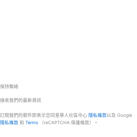
保持聯絡
接收我們的最新資訊
訂閱我們的郵件即表示您同意華人社區中心
隱私條款
以及 Google
隱私條款
和
Terms
（reCAPTCHA 保護條款）。