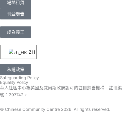
場地租賃
刊登廣告
成為義工
ZH
私隱政策
Safeguarding Policy
Equality Policy
華人社區中心為英國及威爾斯政府認可的註冊慈善機構 - 註冊編
號：297742。
© Chinese Community Centre 2026. All rights reserved.