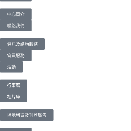
中心簡介
聯絡我們
資訊及諮詢服務
會員服務
活動
行事曆
相片庫
場地租賃及刊登廣告