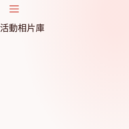
Skip
to
content
活動相片庫