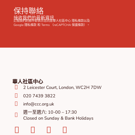
保持聯絡
接收我們的最新資訊
訂閱我們的郵件即表示您同意華人社區中心
隱私條款
以及
Google
隱私條款
和
Terms
（reCAPTCHA 保護條款）。
華人社區中心
2 Leicester Court, London, WC2H 7DW
020 7439 3822
info@ccc.org.uk
週一至週六: 10-00 – 17:30
Closed on Sunday & Bank Holidays
Facebook-
Instagram
Twitter
Youtube
square