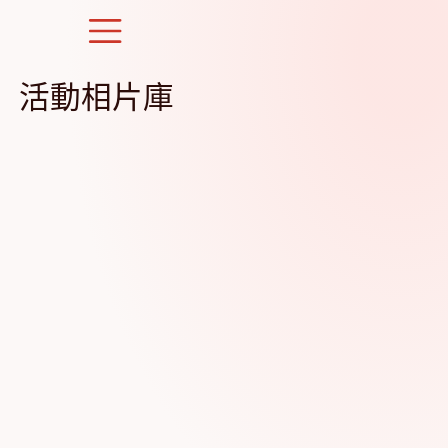
Skip
to
content
活動相片庫