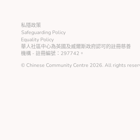
square
私隱政策
Safeguarding Policy
Equality Policy
華人社區中心為英國及威爾斯政府認可的註冊慈善
機構 - 註冊編號：297742。
© Chinese Community Centre 2026. All rights reser
關於我們
資訊及諮詢服務