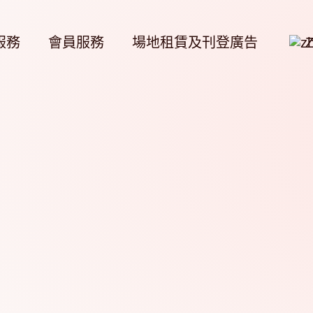
服務
會員服務
場地租賃及刊登廣告