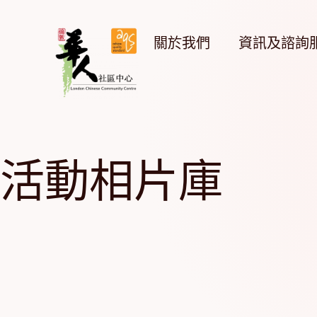
Skip
to
content
關於我們
資訊及諮詢
活動相片庫