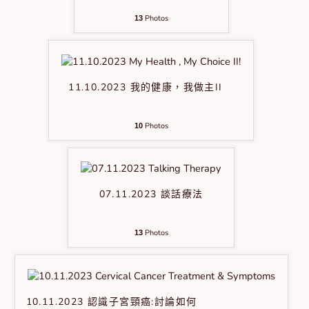
Photos
13
11.10.2023 我的健康，我做主II
Photos
10
07.11.2023 談話療法
Photos
13
10.11.2023 認識子宮頸癌:討論如何