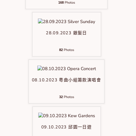
Photos
168
28.09.2023 銀髮日
Photos
82
08.10.2023 粵曲小組籌款演唱會
Photos
32
09.10.2023 邱園一日遊