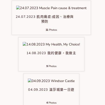
24.07.2023 肌肉痛症:成因、治療與
預防
Photos
11
14.08.2023 我的健康，我做主
Photos
9
04.09.2023 溫莎城堡一日遊
Photos
4