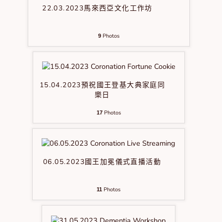
22.03.2023馬來西亞文化工作坊
Photos
9
15.04.2023預祝國王登基大典家庭同
樂日
Photos
17
06.05.2023國王加冕儀式直播活動
Photos
11