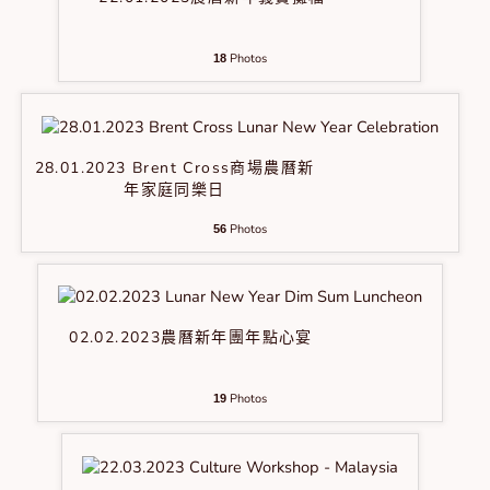
Photos
18
28.01.2023 Brent Cross商場農曆新
年家庭同樂日
Photos
56
02.02.2023農曆新年團年點心宴
Photos
19