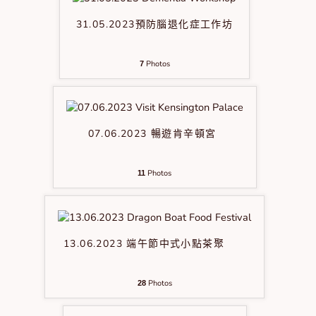
31.05.2023預防腦退化症工作坊
Photos
7
07.06.2023 暢遊肯辛頓宮
Photos
11
13.06.2023 端午節中式小點茶聚
Photos
28