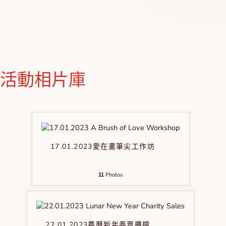
活動相片庫
17.01.2023愛在畫筆尖工作坊
Photos
11
22.01.2023農曆新年義賣攤檔