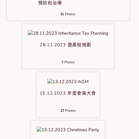
預防和治療
Photos
11
28.11.2023 遺產稅規劃
Photos
7
15.12.2023 年度會員大會
Photos
17