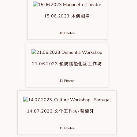
15.06.2023 木偶劇場
Photos
10
21.06.2023 預防腦退化症工作坊
Photos
11
14.07.2023 文化工作坊-萄葡牙
Photos
15