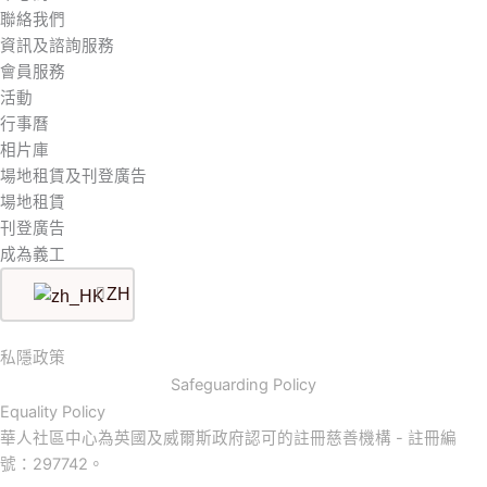
聯絡我們
資訊及諮詢服務
會員服務
活動
行事曆
相片庫
場地租賃及刊登廣告
場地租賃
刊登廣告
成為義工
ZH
私隱政策
Safeguarding Policy
Equality Policy
華人社區中心為英國及威爾斯政府認可的註冊慈善機構 - 註冊編
號：297742。