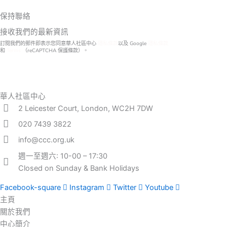
保持聯絡
接收我們的最新資訊
訂閱我們的郵件即表示您同意華人社區中心
隱私條款
以及 Google
隱私條款
和
Terms
（reCAPTCHA 保護條款）。
華人社區中心
2 Leicester Court, London, WC2H 7DW
020 7439 3822
info@ccc.org.uk
週一至週六: 10-00 – 17:30
Closed on Sunday & Bank Holidays
Facebook-square
Instagram
Twitter
Youtube
主頁
關於我們
中心簡介