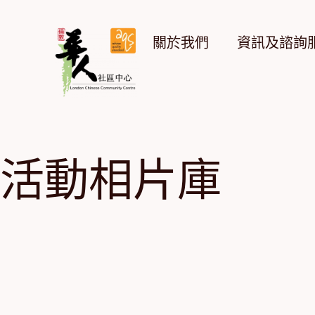
Skip
to
content
關於我們
資訊及諮詢
活動相片庫