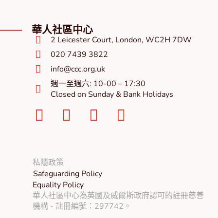
華人社區中心
2 Leicester Court, London, WC2H 7DW
020 7439 3822
info@ccc.org.uk
週一至週六: 10-00 – 17:30
Closed on Sunday & Bank Holidays
Facebook-
Instagram
Twitter
Youtube
square
私隱政策
Safeguarding Policy
Equality Policy
華人社區中心為英國及威爾斯政府認可的註冊慈善
機構 - 註冊編號：297742。