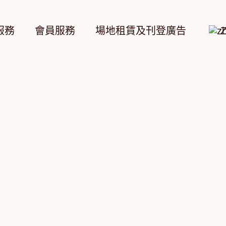
服務
會員服務
場地租賃及刊登廣告