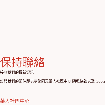
保持聯絡
接收我們的最新資訊
訂閱我們的郵件即表示您同意華人社區中心
隱私條款
以及 Goog
華人社區中心