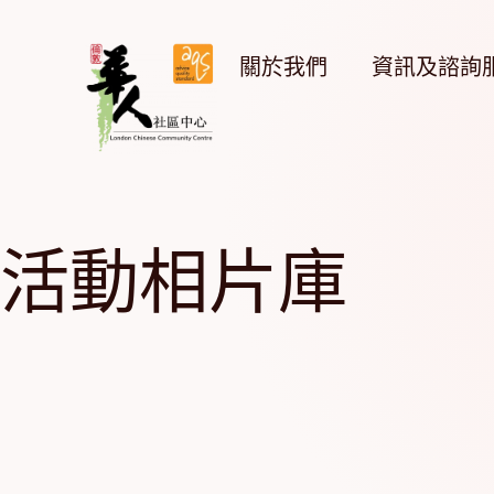
Skip
to
content
關於我們
資訊及諮詢
活動相片庫