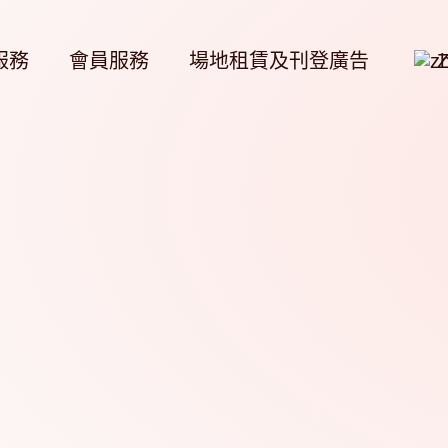
服務
會員服務
場地租賃及刊登廣告