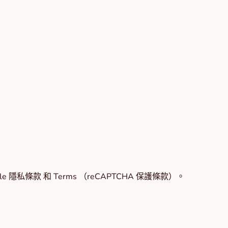
le
隱私條款
和
Terms
（reCAPTCHA 保護條款）。