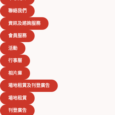
聯絡我們
資訊及諮詢服務
會員服務
活動
行事曆
相片庫
場地租賃及刊登廣告
場地租賃
刊登廣告