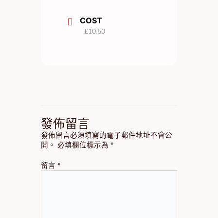
COST
£10.50
發佈留言
發佈留言必須填寫的電子郵件地址不會公
開。
必填欄位標示為
*
留言
*