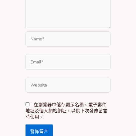
Name*
Email*
Website
在瀏覽器中儲存顯示名稱、電子郵件
地址及個人網站網址，以供下次發佈留言
時使用。