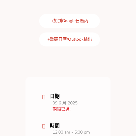
+加到Google日曆內
+數碼日曆/Outlook輸出
日期
09 6 月 2025
期限已過!
時間
12:00 am - 5:00 pm