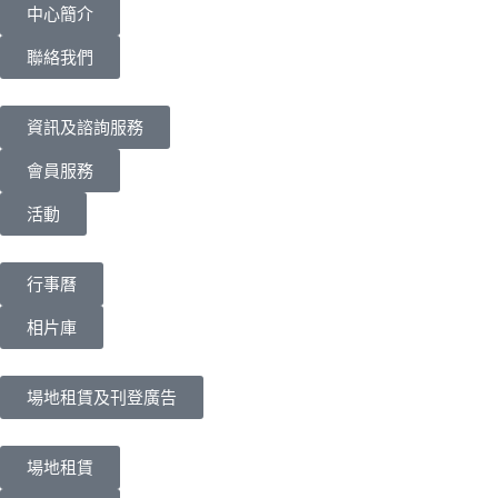
中心簡介
聯絡我們
資訊及諮詢服務
會員服務
活動
行事曆
相片庫
場地租賃及刊登廣告
場地租賃