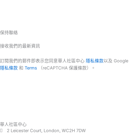
保持聯絡
接收我們的最新資訊
訂閱我們的郵件即表示您同意華人社區中心
隱私條款
以及 Google
隱私條款
和
Terms
（reCAPTCHA 保護條款）。
華人社區中心
2 Leicester Court, London, WC2H 7DW