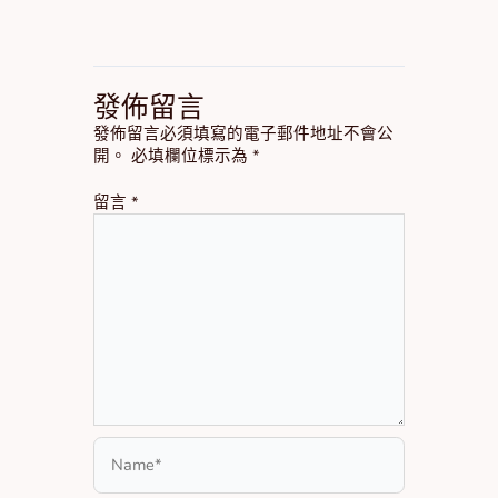
發佈留言
發佈留言必須填寫的電子郵件地址不會公
開。
必填欄位標示為
*
留言
*
Name*