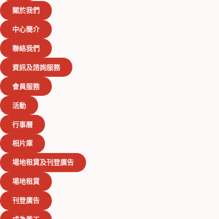
關於我們
中心簡介
聯絡我們
資訊及諮詢服務
會員服務
活動
行事曆
相片庫
場地租賃及刊登廣告
場地租賃
刊登廣告