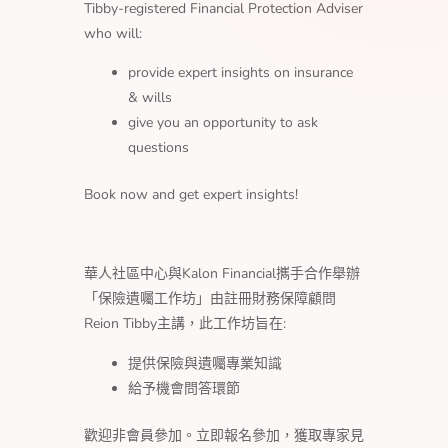
Tibby-registered Financial Protection Adviser
who will:
provide expert insights on insurance
& wills
give you an opportunity to ask
questions
Book now and get expert insights!
華人社區中心與Kalon Financial𢹂手合作舉辦
「保險遺囑工作坊」由註冊財務保障顧問
Reion Tibby主講，此工作坊旨在:
提供保險與遺囑專業知識
給予機會問答環節
歡迎非會員參加。立即報名參加，獲取專家見