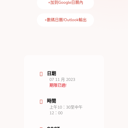
+加到Google日曆內
+數碼日曆/Outlook輸出
日期
07 11 月 2023
期限已過!
時間
上午10：30至中午
12：00